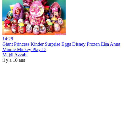
14:28
Giant Princess Kinder Surprise Eggs Disney Frozen Elsa Anna
Minnie Mickey Play-D
Majdi Azzabi
il y a 10 ans