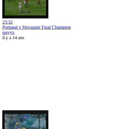
23:32
Portugal v Slovaquie Final Champion
sssyyx
il y a 14 ans