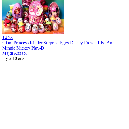
14:28
Giant Princess Kinder Surprise Eggs Disney Frozen Elsa Anna
Minnie Mickey Play-D
Majdi Azzabi
il y a 10 ans