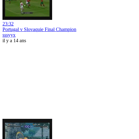
23:32
Portugal v Slovaquie Final Champion
sssyyx
il y a 14 ans