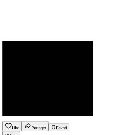
Like
Partager
Favori