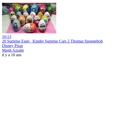
16:13
20 Surprise Eggs_ Kinder Surprise Cars 2 Thomas Spongebob
Disney Pixar
Majdi Azzabi
il y a 10 ans