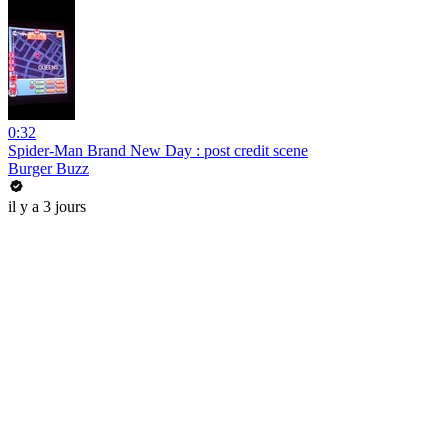
0:32
Spider-Man Brand New Day : post credit scene
Burger Buzz
il y a 3 jours