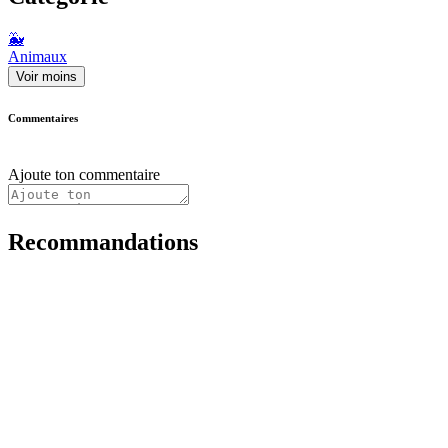
🐳
Animaux
Voir moins
Commentaires
Ajoute ton commentaire
Recommandations