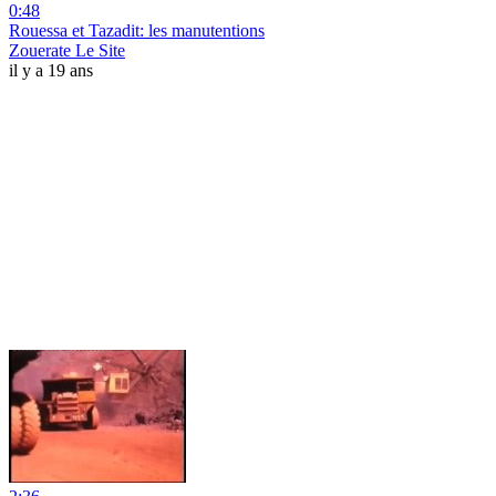
0:48
Rouessa et Tazadit: les manutentions
Zouerate Le Site
il y a 19 ans