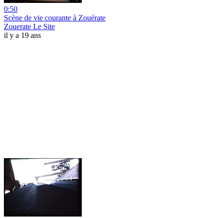
0:50
Scène de vie courante à Zouérate
Zouerate Le Site
il y a 19 ans