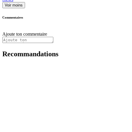
Voir moins
Commentaires
Ajoute ton commentaire
Recommandations