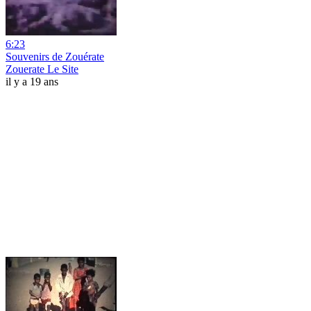
6:23
Souvenirs de Zouérate
Zouerate Le Site
il y a 19 ans