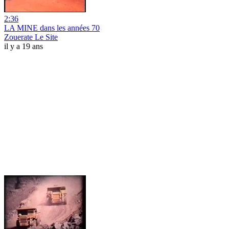
2:36
LA MINE dans les années 70
Zouerate Le Site
il y a 19 ans