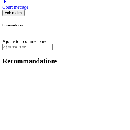
🎥
Court métrage
Voir moins
Commentaires
Ajoute ton commentaire
Recommandations