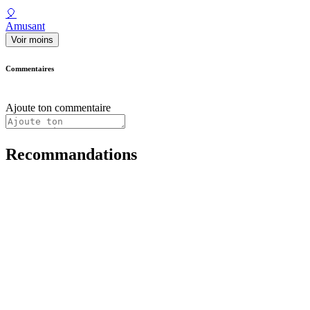
🎈
Amusant
Voir moins
Commentaires
Ajoute ton commentaire
Recommandations