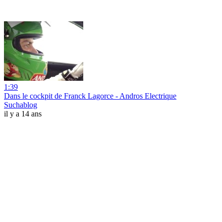
1:39
Dans le cockpit de Franck Lagorce - Andros Electrique
Suchablog
il y a 14 ans