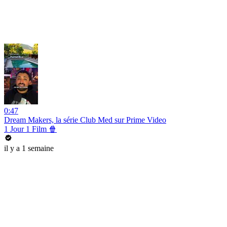
0:47
Dream Makers, la série Club Med sur Prime Video
1 Jour 1 Film 🍿
il y a 1 semaine