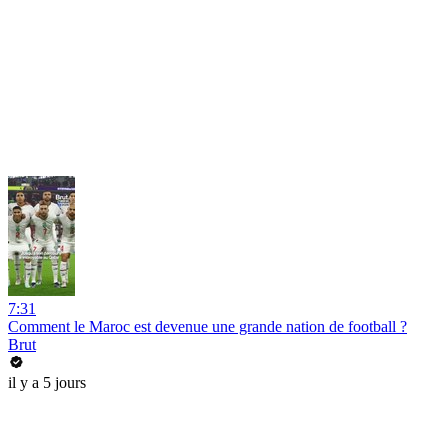
7:31
Comment le Maroc est devenue une grande nation de football ?
Brut
il y a 5 jours