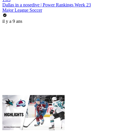
Dallas in a nosedive | Power Rankings Week 23
Major League Soccer
il y a 9 ans