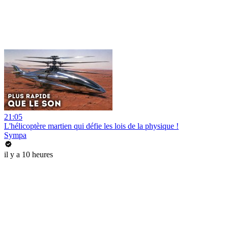
21:05
L'hélicoptère martien qui défie les lois de la physique !
Sympa
il y a 10 heures