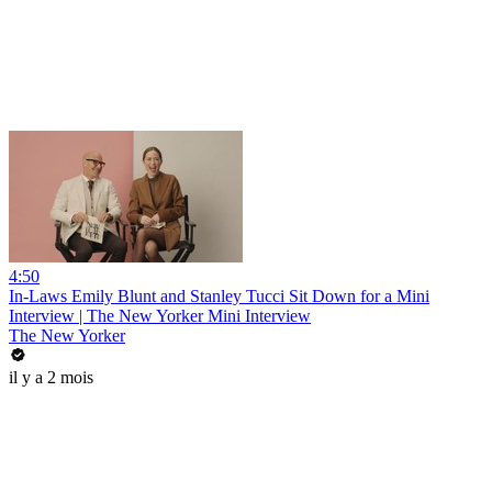
4:50
In-Laws Emily Blunt and Stanley Tucci Sit Down for a Mini
Interview | The New Yorker Mini Interview
The New Yorker
il y a 2 mois