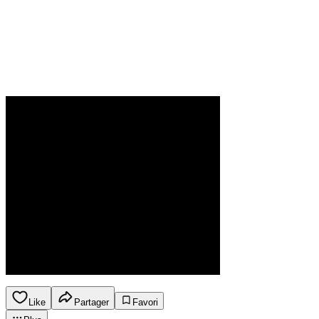
Like
Partager
Favori