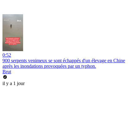
0:52
900 serpents venimeux se sont échappés d'un élevage en Chine
après les inondations provoquées par un typhon.
Brut
il y a 1 jour