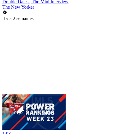
Double Dates | The Mini Interview
The New Yorker
il y a 2 semaines
1:03