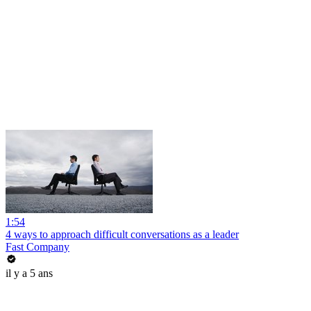
1:54
4 ways to approach difficult conversations as a leader
Fast Company
il y a 5 ans