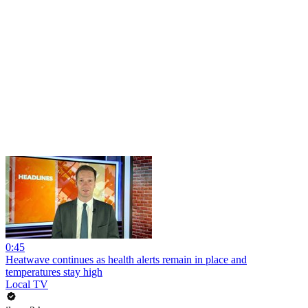
0:45
Heatwave continues as health alerts remain in place and
temperatures stay high
Local TV