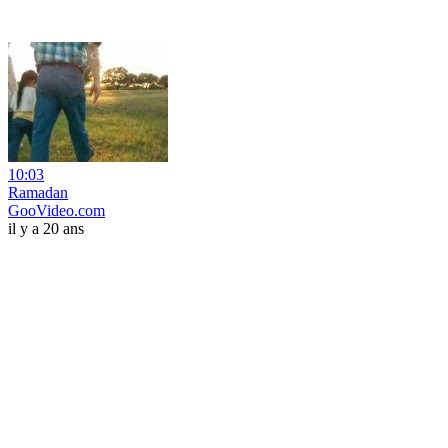
10:03
Ramadan
GooVideo.com
il y a 20 ans