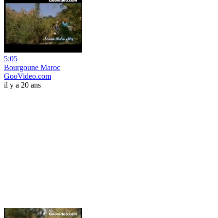
5:05
Bourgoune Maroc
GooVideo.com
il y a 20 ans