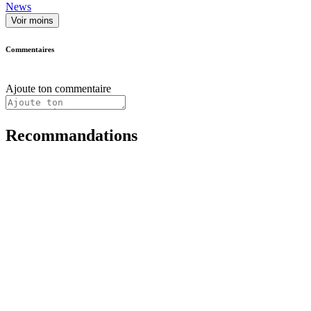
News
Voir moins
Commentaires
Ajoute ton commentaire
Recommandations