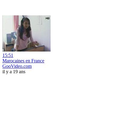
15:51
Marocaines en France
GooVideo.com
il y a 19 ans