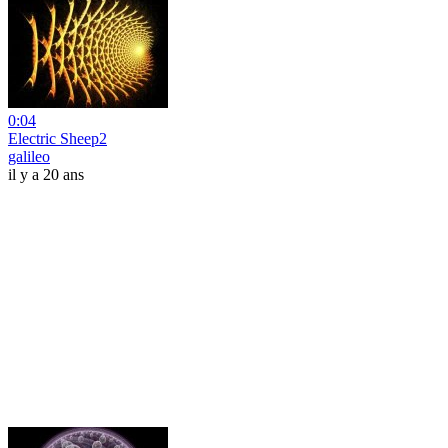
0:04
Electric Sheep2
galileo
il y a 20 ans