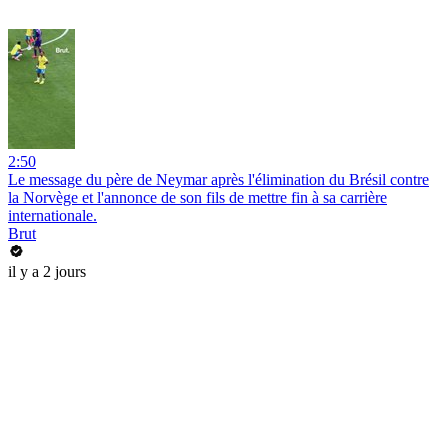
2:50
Le message du père de Neymar après l'élimination du Brésil contre
la Norvège et l'annonce de son fils de mettre fin à sa carrière
internationale.
Brut
il y a 2 jours