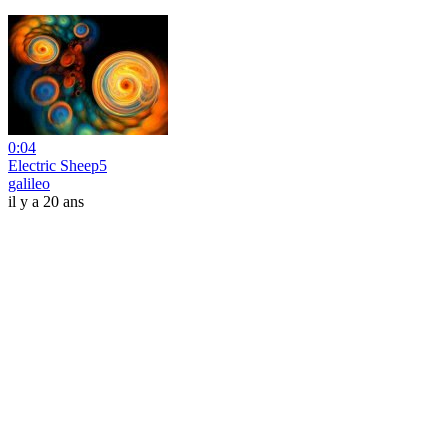
0:04
Electric Sheep5
galileo
il y a 20 ans