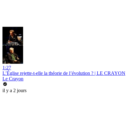
1:27
L’Église rejette-t-elle la théorie de l’évolution ? | LE CRAYON
Le Crayon
il y a 2 jours