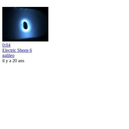
0:04
Electric Sheep 6
galileo
il y a 20 ans