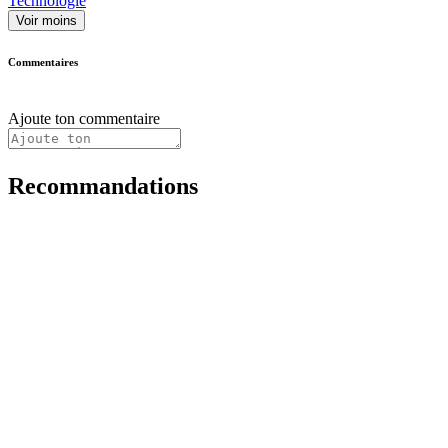
Technologie
Voir moins
Commentaires
Ajoute ton commentaire
Recommandations