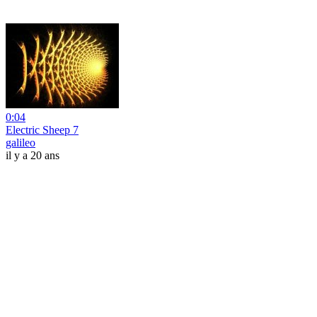
0:04
Electric Sheep 7
galileo
il y a 20 ans