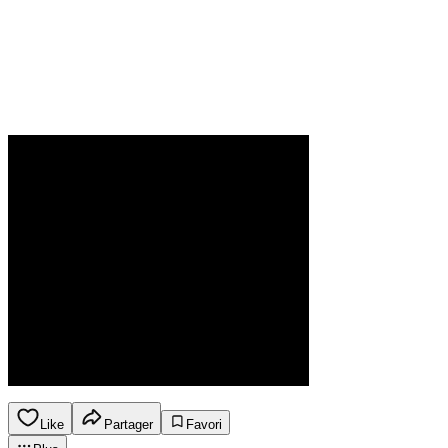
Like
Partager
Favori