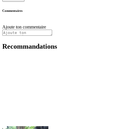
Commentaires
Ajoute ton commentaire
Recommandations