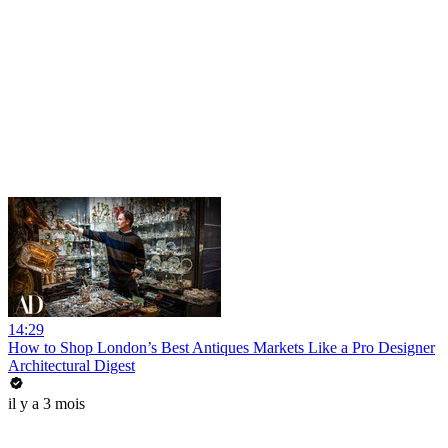
14:29
How to Shop London’s Best Antiques Markets Like a Pro Designer
Architectural Digest
il y a 3 mois