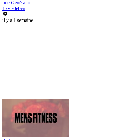
une Génération
Lavisdeben
il y a 1 semaine