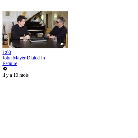
1:00
John Mayer Dialed In
Esquire
il y a 10 mois