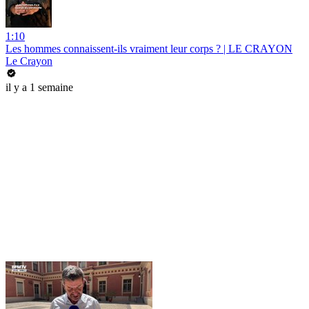
1:10
Les hommes connaissent-ils vraiment leur corps ? | LE CRAYON
Le Crayon
il y a 1 semaine