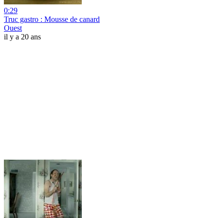
0:29
Truc gastro : Mousse de canard
Ouest
il y a 20 ans