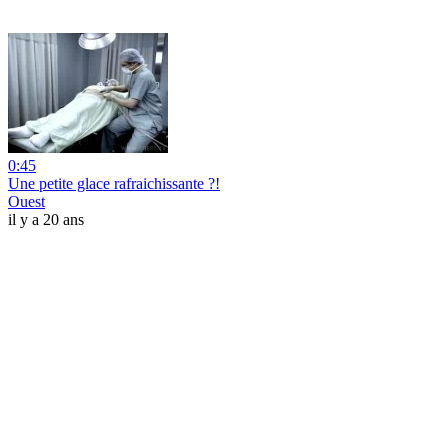
0:45
Une petite glace rafraichissante ?!
Ouest
il y a 20 ans