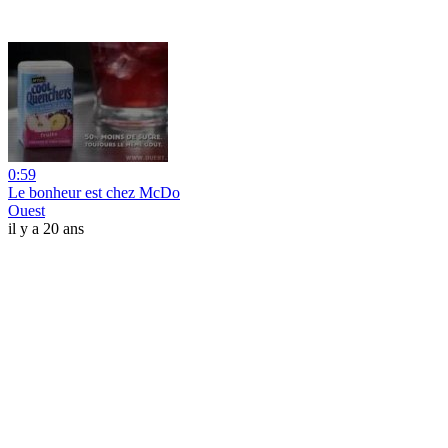
0:59
Le bonheur est chez McDo
Ouest
il y a 20 ans