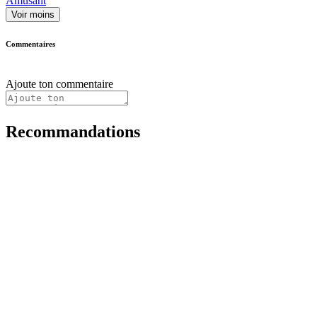
Amusant
Voir moins
Commentaires
Ajoute ton commentaire
Recommandations