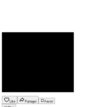
Like
Partager
Favori