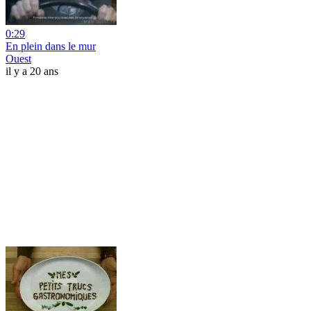
0:29
En plein dans le mur
Ouest
il y a 20 ans