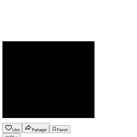
Like
Partager
Favori