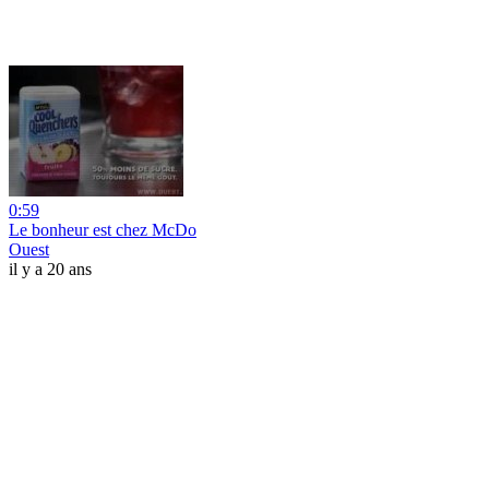
0:59
Le bonheur est chez McDo
Ouest
il y a 20 ans