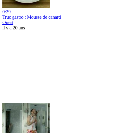
0:29
Truc gastro : Mousse de canard
Ouest
il y a 20 ans