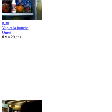
0:30
Yop et la bouche
Ouest
il y a 20 ans