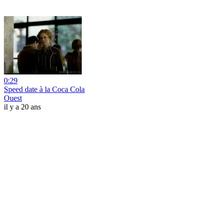
0:29
Speed date à la Coca Cola
Ouest
il y a 20 ans