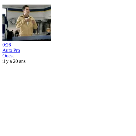
0:26
Auto Pro
Ouest
il y a 20 ans