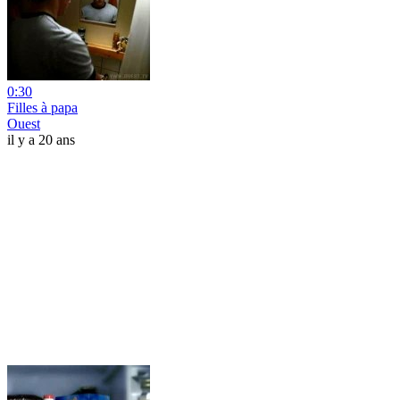
0:30
Filles à papa
Ouest
il y a 20 ans