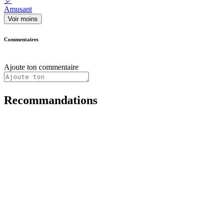
🎈
Amusant
Voir moins
Commentaires
Ajoute ton commentaire
Recommandations