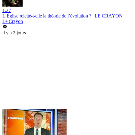
1:27
L’Église rejette-t-elle la théorie de l’évolution ? | LE CRAYON
Le Crayon
il y a 2 jours