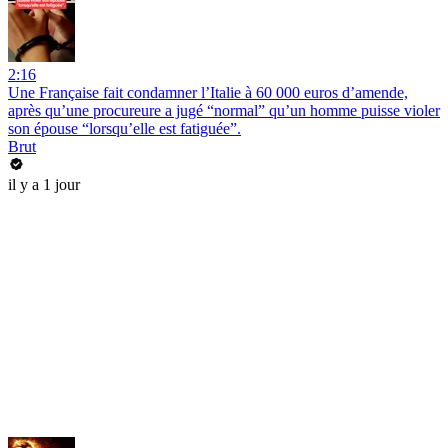
2:16
Une Française fait condamner l’Italie à 60 000 euros d’amende,
après qu’une procureure a jugé “normal” qu’un homme puisse violer
son épouse “lorsqu’elle est fatiguée”.
Brut
il y a 1 jour