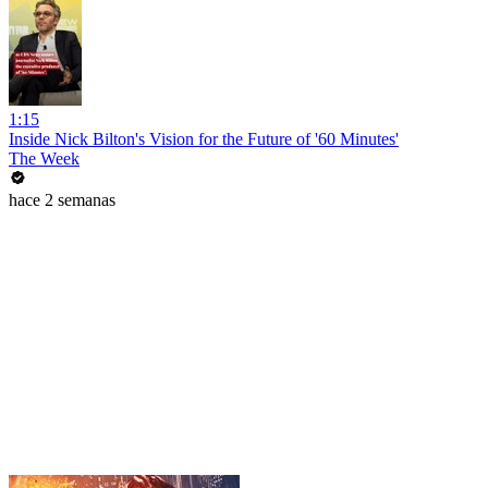
1:15
Inside Nick Bilton's Vision for the Future of '60 Minutes'
The Week
hace 2 semanas