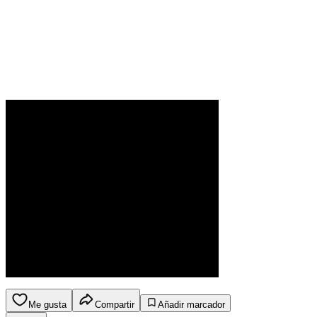
Me gusta
Compartir
Añadir marcador