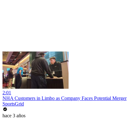
2:01
NHA Customers in Limbo as Company Faces Potential Merger
SportsGrid
hace 3 años