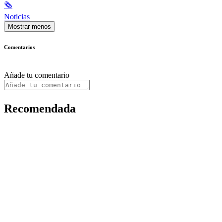
🗞
Noticias
Mostrar menos
Comentarios
Añade tu comentario
Recomendada