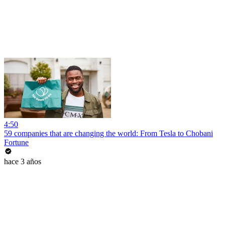
4:50
59 companies that are changing the world: From Tesla to Chobani
Fortune
hace 3 años