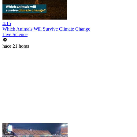
4:15
Which Animals Will Survive Climate Change
Live Science
hace 21 horas