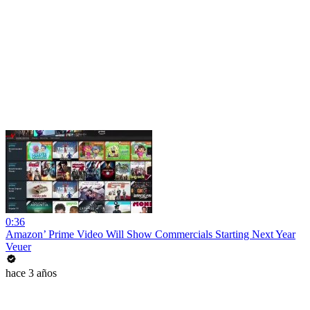
0:36
Amazon’ Prime Video Will Show Commercials Starting Next Year
Veuer
hace 3 años