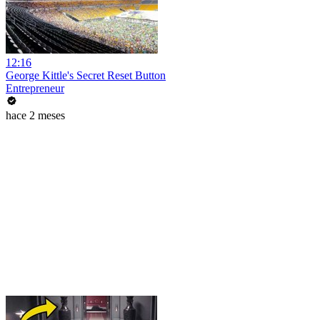
12:16
George Kittle's Secret Reset Button
Entrepreneur
hace 2 meses