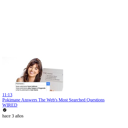
11:13
Pokimane Answers The Web's Most Searched Questions
WIRED
hace 3 años