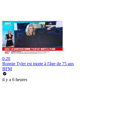
0:20
Bonnie Tyler est morte à l'âge de 75 ans
BFM
il y a 6 heures