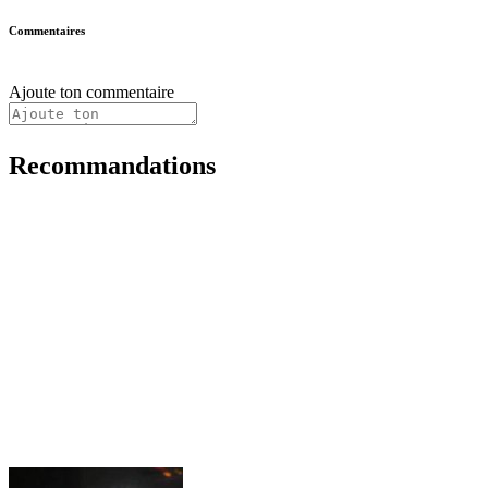
Commentaires
Ajoute ton commentaire
Recommandations