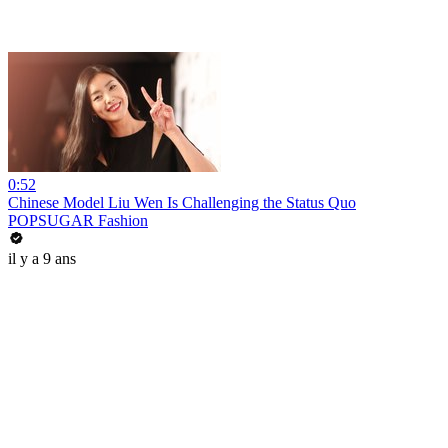
0:52
Chinese Model Liu Wen Is Challenging the Status Quo
POPSUGAR Fashion
il y a 9 ans