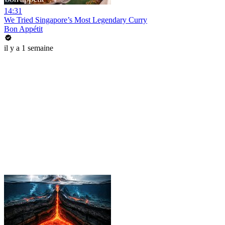
14:31
We Tried Singapore’s Most Legendary Curry
Bon Appétit
il y a 1 semaine