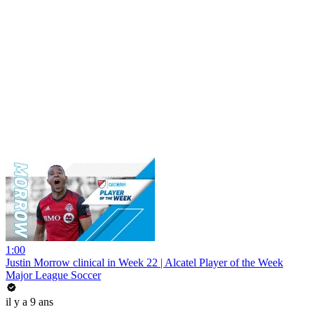
1:00
Justin Morrow clinical in Week 22 | Alcatel Player of the Week
Major League Soccer
il y a 9 ans