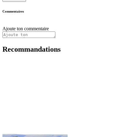
Commentaires
Ajoute ton commentaire
Recommandations