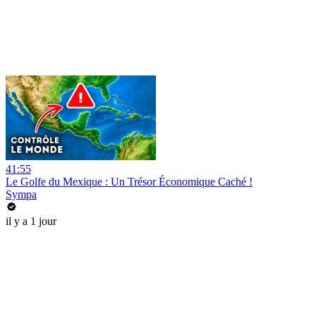
41:55
Le Golfe du Mexique : Un Trésor Économique Caché !
Sympa
il y a 1 jour