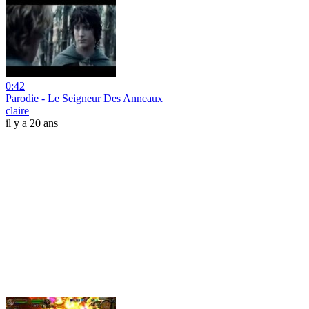
0:42
Parodie - Le Seigneur Des Anneaux
claire
il y a 20 ans