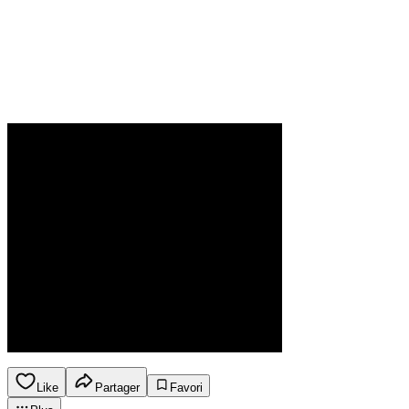
Like
Partager
Favori