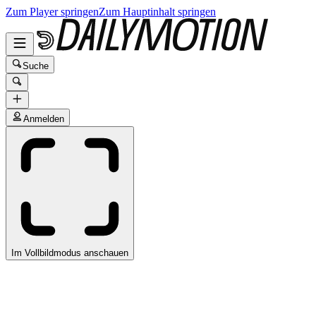
Zum Player springen
Zum Hauptinhalt springen
Suche
Anmelden
Im Vollbildmodus anschauen