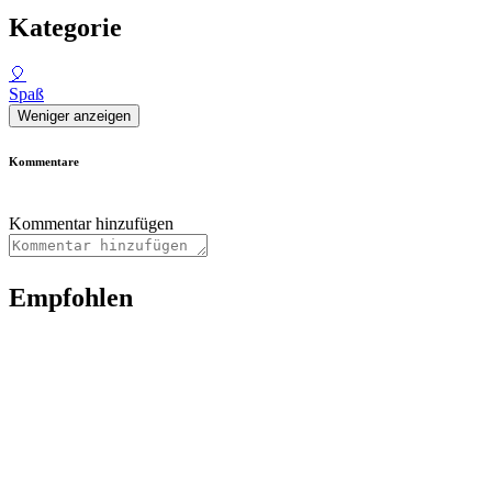
Kategorie
🎈
Spaß
Weniger anzeigen
Kommentare
Kommentar hinzufügen
Empfohlen