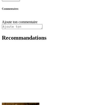
Commentaires
Ajoute ton commentaire
Recommandations