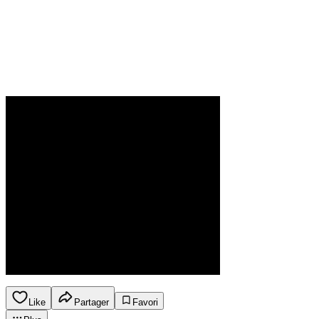
Like
Partager
Favori