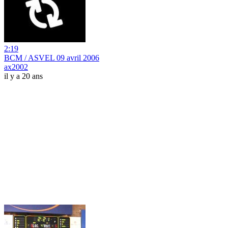
2:19
BCM / ASVEL 09 avril 2006
ax2002
il y a 20 ans