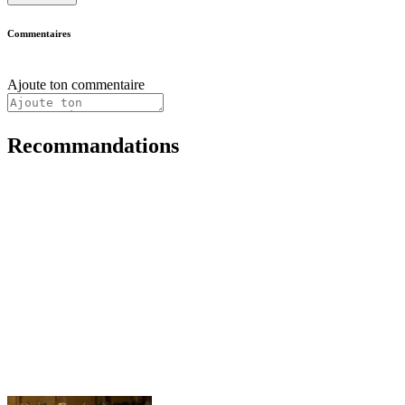
Commentaires
Ajoute ton commentaire
Recommandations