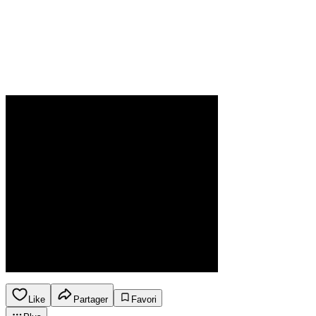
Like
Partager
Favori