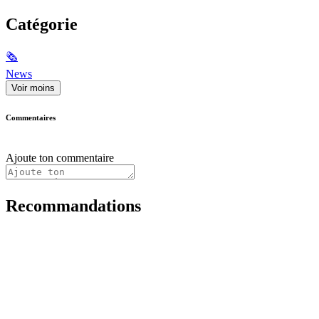
Catégorie
🗞
News
Voir moins
Commentaires
Ajoute ton commentaire
Recommandations