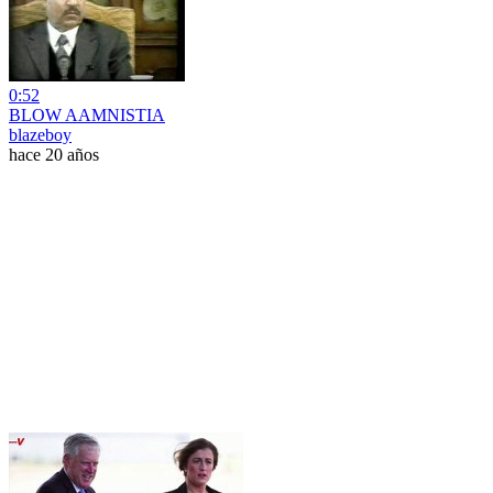
0:52
BLOW AAMNISTIA
blazeboy
hace 20 años