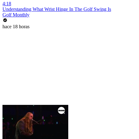
4:18
Understanding What Wrist Hinge In The Golf Swing Is
Golf Monthly
hace 18 horas