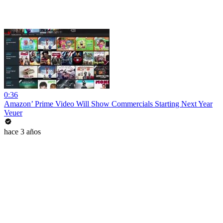
0:36
Amazon’ Prime Video Will Show Commercials Starting Next Year
Veuer
hace 3 años