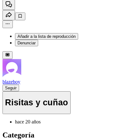
Añadir a la lista de reproducción
Denunciar
blazeboy
Seguir
Risitas y cuñao
hace 20 años
Categoría