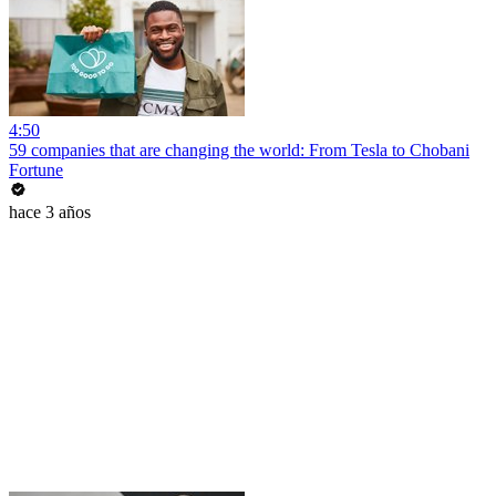
4:50
59 companies that are changing the world: From Tesla to Chobani
Fortune
hace 3 años