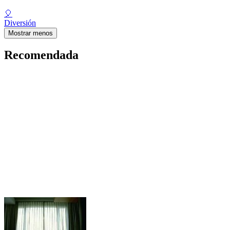
🎈
Diversión
Mostrar menos
Recomendada