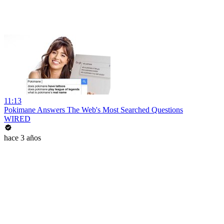
11:13
Pokimane Answers The Web's Most Searched Questions
WIRED
hace 3 años