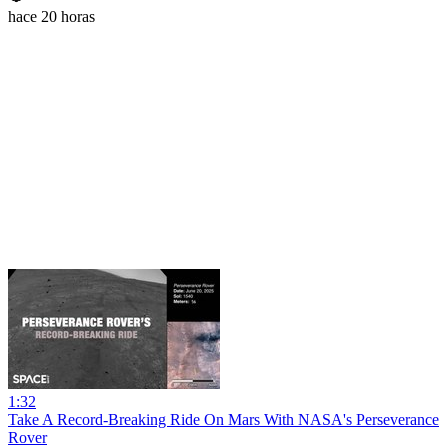
hace 20 horas
1:32
Take A Record-Breaking Ride On Mars With NASA's Perseverance
Rover