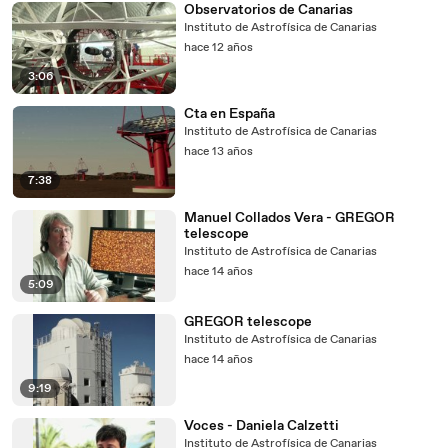
Observatorios de Canarias
Instituto de Astrofísica de Canarias
hace 12 años
3:06
Cta en España
Instituto de Astrofísica de Canarias
hace 13 años
7:38
Manuel Collados Vera - GREGOR
telescope
Instituto de Astrofísica de Canarias
hace 14 años
5:09
GREGOR telescope
Instituto de Astrofísica de Canarias
hace 14 años
9:19
Voces - Daniela Calzetti
Instituto de Astrofísica de Canarias