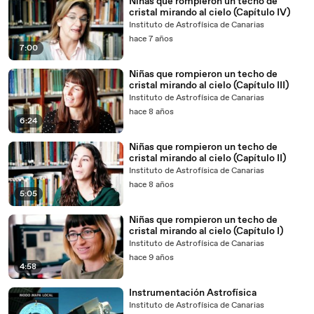
Niñas que rompieron un techo de
cristal mirando al cielo (Capítulo IV)
Instituto de Astrofísica de Canarias
hace 7 años
7:00
Niñas que rompieron un techo de
cristal mirando al cielo (Capítulo III)
Instituto de Astrofísica de Canarias
hace 8 años
6:24
Niñas que rompieron un techo de
cristal mirando al cielo (Capítulo II)
Instituto de Astrofísica de Canarias
hace 8 años
5:05
Niñas que rompieron un techo de
cristal mirando al cielo (Capítulo I)
Instituto de Astrofísica de Canarias
hace 9 años
4:58
Instrumentación Astrofísica
Instituto de Astrofísica de Canarias