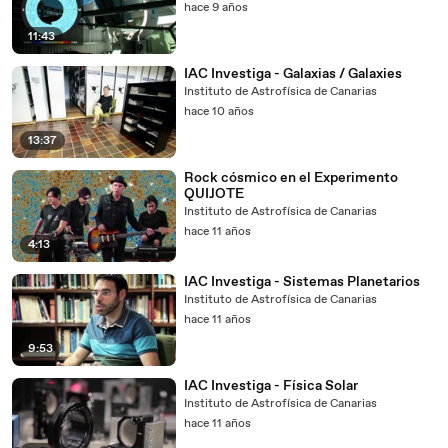
hace 9 años
11:43
IAC Investiga - Galaxias / Galaxies
Instituto de Astrofísica de Canarias
hace 10 años
13:37
Rock cósmico en el Experimento
QUIJOTE
Instituto de Astrofísica de Canarias
hace 11 años
4:13
IAC Investiga - Sistemas Planetarios
Instituto de Astrofísica de Canarias
hace 11 años
9:53
IAC Investiga - Física Solar
Instituto de Astrofísica de Canarias
hace 11 años