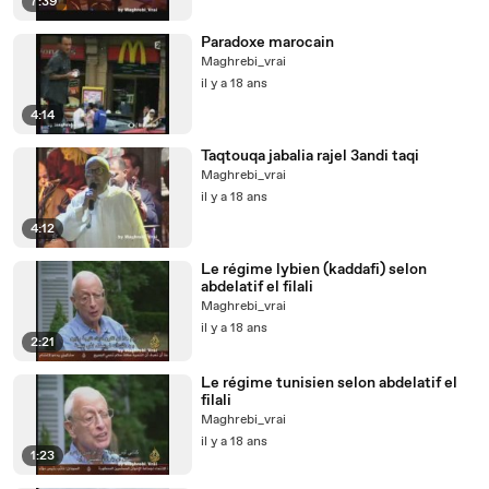
7:39
Paradoxe marocain
Maghrebi_vrai
il y a 18 ans
4:14
Taqtouqa jabalia rajel 3andi taqi
Maghrebi_vrai
il y a 18 ans
4:12
Le régime lybien (kaddafi) selon
abdelatif el filali
Maghrebi_vrai
il y a 18 ans
2:21
Le régime tunisien selon abdelatif el
filali
Maghrebi_vrai
il y a 18 ans
1:23