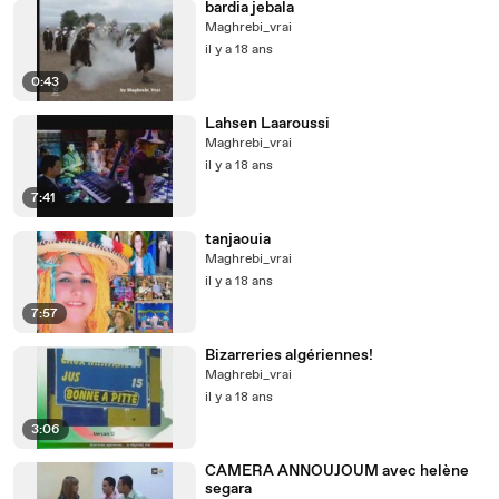
bardia jebala
Maghrebi_vrai
il y a 18 ans
0:43
Lahsen Laaroussi
Maghrebi_vrai
il y a 18 ans
7:41
tanjaouia
Maghrebi_vrai
il y a 18 ans
7:57
Bizarreries algériennes!
Maghrebi_vrai
il y a 18 ans
3:06
CAMERA ANNOUJOUM avec helène
segara