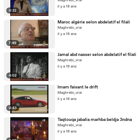
Maghrebi_vrai
il y a 18 ans
0:32
Maroc algérie selon abdelatif el filali
Maghrebi_vrai
il y a 18 ans
7:49
Jamal abd nasser selon abdelatif el filali
Maghrebi_vrai
il y a 18 ans
4:02
Imam faisant le drift
Maghrebi_vrai
il y a 18 ans
0:43
Taqtouqa jabalia marhba beldja 3ndna
Maghrebi_vrai
il y a 18 ans