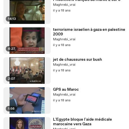
Maghrebi_vrai
il y a 18 ans
14:13
terrorisme israelien à gaza en palestine
2009
Maghrebi_vrai
il y a 18 ans
6:27
jet de chaussures sur bush
Maghrebi_vrai
il y a 18 ans
2:07
GPS au Maroc
Maghrebi_vrai
il y a 18 ans
1:56
L'Egypte bloque l'aide médicale
marocaine vers Gaza