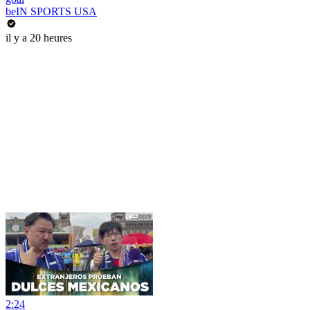
beIN SPORTS USA
il y a 20 heures
2:24