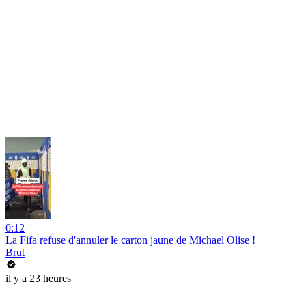
0:12
La Fifa refuse d'annuler le carton jaune de Michael Olise !
Brut
il y a 23 heures