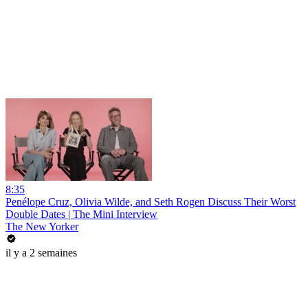
8:35
Penélope Cruz, Olivia Wilde, and Seth Rogen Discuss Their Worst
Double Dates | The Mini Interview
The New Yorker
il y a 2 semaines