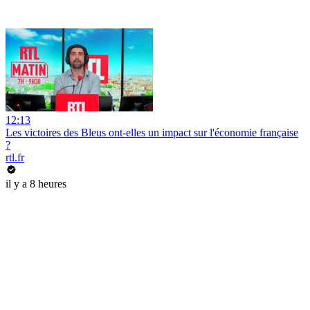
12:13
Les victoires des Bleus ont-elles un impact sur l'économie française
?
rtl.fr
il y a 8 heures