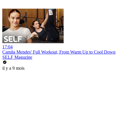
17:04
Camila Mendes' Full Workout, From Warm Up to Cool Down
SELF Magazine
il y a 9 mois