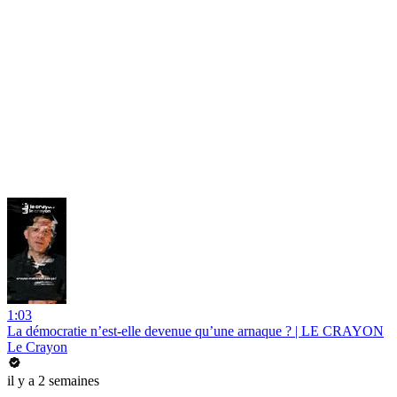
1:03
La démocratie n’est-elle devenue qu’une arnaque ? | LE CRAYON
Le Crayon
il y a 2 semaines