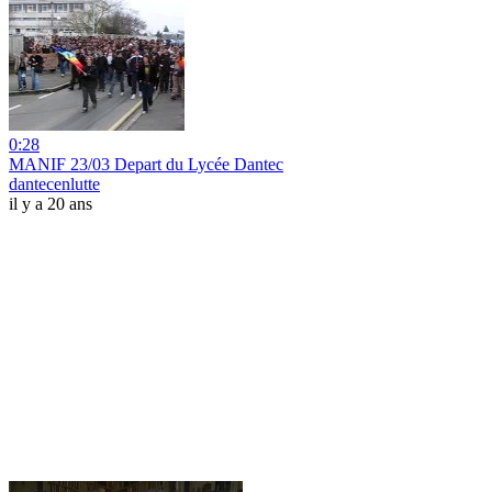
0:28
MANIF 23/03 Depart du Lycée Dantec
dantecenlutte
il y a 20 ans