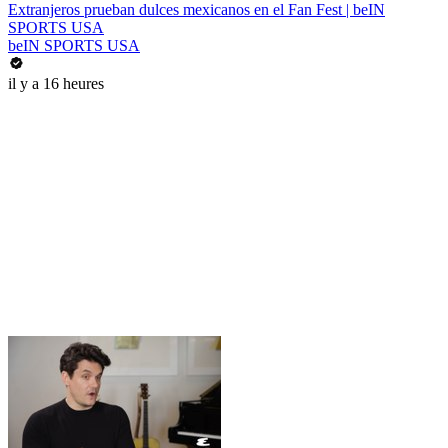
Extranjeros prueban dulces mexicanos en el Fan Fest | beIN
SPORTS USA
beIN SPORTS USA
il y a 16 heures