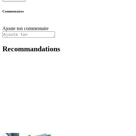
Commentaires
Ajoute ton commentaire
Recommandations