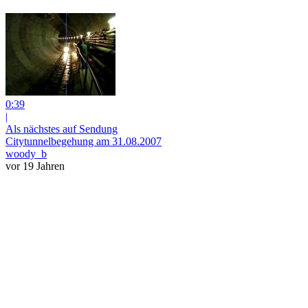
0:39
|
Als nächstes auf Sendung
Citytunnelbegehung am 31.08.2007
woody_b
vor 19 Jahren