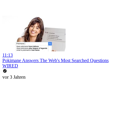
11:13
Pokimane Answers The Web's Most Searched Questions
WIRED
vor 3 Jahren