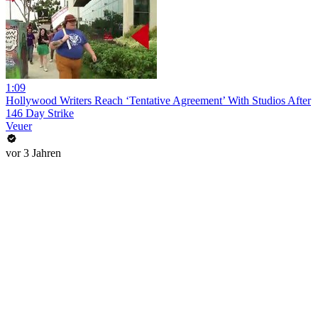
1:09
Hollywood Writers Reach ‘Tentative Agreement’ With Studios After
146 Day Strike
Veuer
vor 3 Jahren