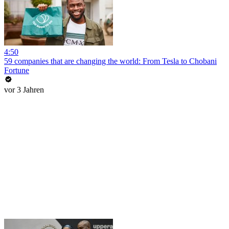
4:50
59 companies that are changing the world: From Tesla to Chobani
Fortune
vor 3 Jahren