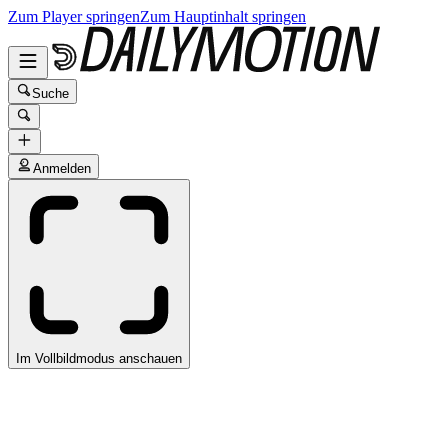
Zum Player springen
Zum Hauptinhalt springen
Suche
Anmelden
Im Vollbildmodus anschauen