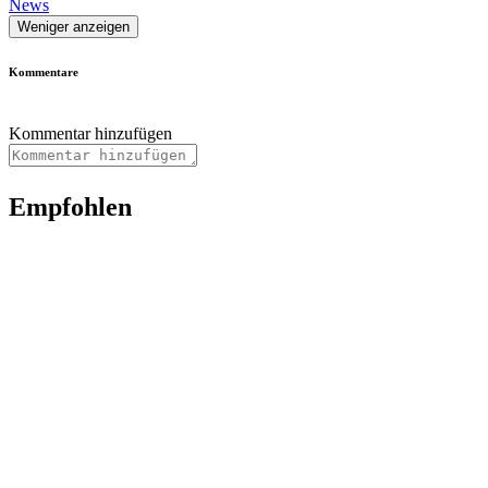
News
Weniger anzeigen
Kommentare
Kommentar hinzufügen
Empfohlen