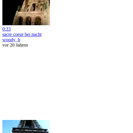
0:33
sacre coeur bei nacht
woody_b
vor 20 Jahren