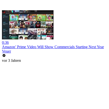
0:36
Amazon’ Prime Video Will Show Commercials Starting Next Year
Veuer
vor 3 Jahren