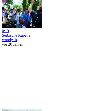
0:19
Serbische Kapelle
woody_b
vor 20 Jahren