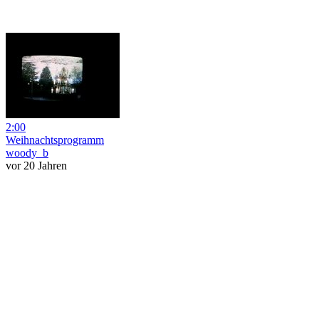
2:00
Weihnachtsprogramm
woody_b
vor 20 Jahren