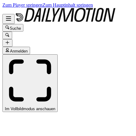
Zum Player springen
Zum Hauptinhalt springen
Suche
Anmelden
Im Vollbildmodus anschauen