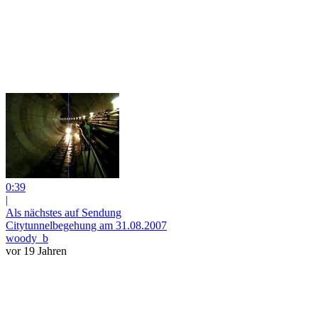
0:39
|
Als nächstes auf Sendung
Citytunnelbegehung am 31.08.2007
woody_b
vor 19 Jahren