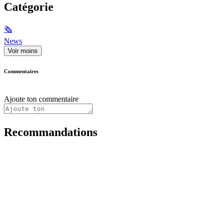
Catégorie
🗞
News
Voir moins
Commentaires
Ajoute ton commentaire
Recommandations