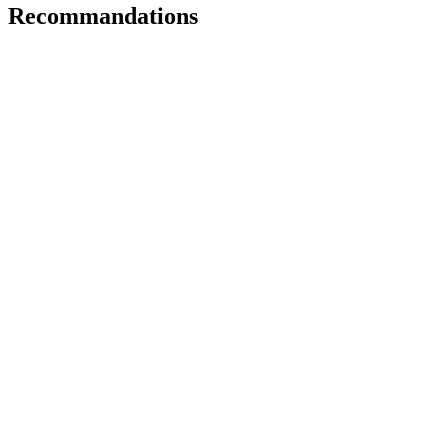
Recommandations