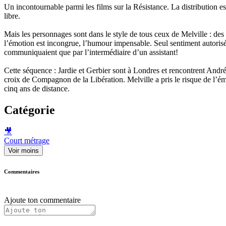
Un incontournable parmi les films sur la Résistance. La distribution est
libre.
Mais les personnages sont dans le style de tous ceux de Melville : des
l’émotion est incongrue, l’humour impensable. Seul sentiment autorisé: 
communiquaient que par l’intermédiaire d’un assistant!
Cette séquence : Jardie et Gerbier sont à Londres et rencontrent Andr
croix de Compagnon de la Libération. Melville a pris le risque de l’ém
cinq ans de distance.
Catégorie
🎥
Court métrage
Voir moins
Commentaires
Ajoute ton commentaire