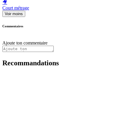
🎥
Court métrage
Voir moins
Commentaires
Ajoute ton commentaire
Recommandations