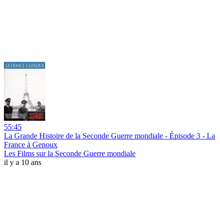
55:45
La Grande Histoire de la Seconde Guerre mondiale - Épisode 3 - La
France à Genoux
Les Films sur la Seconde Guerre mondiale
il y a 10 ans