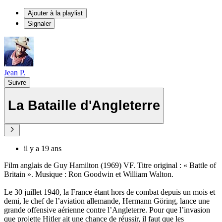
Ajouter à la playlist
Signaler
Jean P.
Suivre
La Bataille d'Angleterre
il y a 19 ans
Film anglais de Guy Hamilton (1969) VF. Titre original : « Battle of
Britain ». Musique : Ron Goodwin et William Walton.
Le 30 juillet 1940, la France étant hors de combat depuis un mois et
demi, le chef de l’aviation allemande, Hermann Göring, lance une
grande offensive aérienne contre l’Angleterre. Pour que l’invasion
que projette Hitler ait une chance de réussir, il faut que les