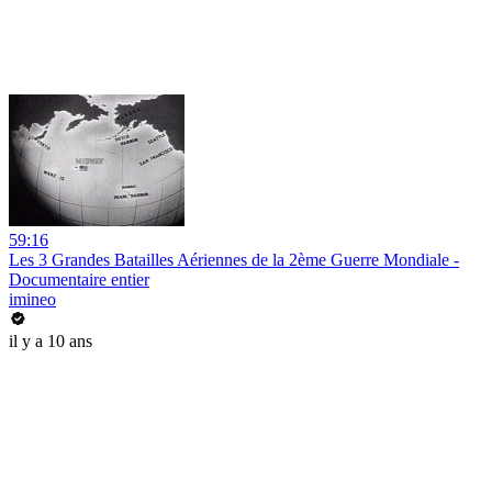
59:16
Les 3 Grandes Batailles Aériennes de la 2ème Guerre Mondiale -
Documentaire entier
imineo
il y a 10 ans