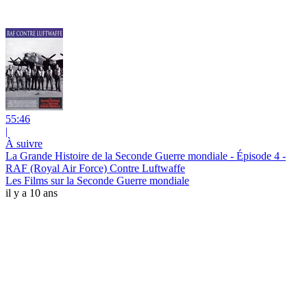
55:46
|
À suivre
La Grande Histoire de la Seconde Guerre mondiale - Épisode 4 -
RAF (Royal Air Force) Contre Luftwaffe
Les Films sur la Seconde Guerre mondiale
il y a 10 ans