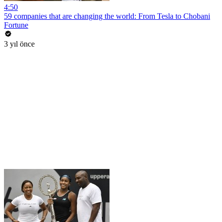
4:50
59 companies that are changing the world: From Tesla to Chobani
Fortune
3 yıl önce