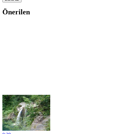
Önerilen