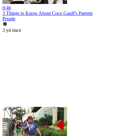
0:46
3 Things to Know About Coco Gauff's Parents
People
3 yıl önce