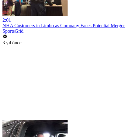
2:01
NHA Customers in Limbo as Company Faces Potential Merger
SportsGrid
3 yıl önce