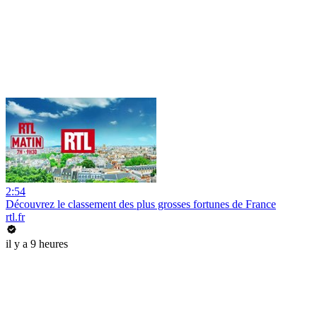
2:54
Découvrez le classement des plus grosses fortunes de France
rtl.fr
il y a 9 heures