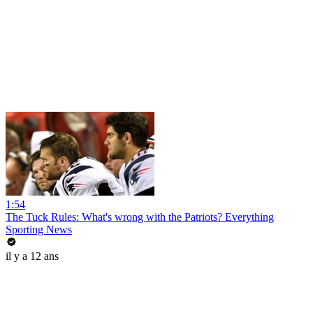
1:54
The Tuck Rules: What's wrong with the Patriots? Everything
Sporting News
il y a 12 ans