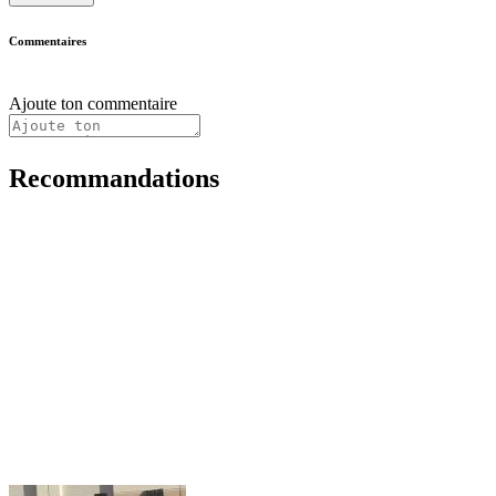
Commentaires
Ajoute ton commentaire
Recommandations