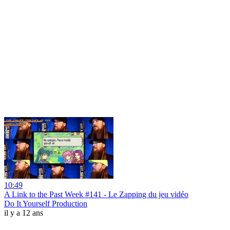
10:49
A Link to the Past Week #141 - Le Zapping du jeu vidéo
Do It Yourself Production
il y a 12 ans