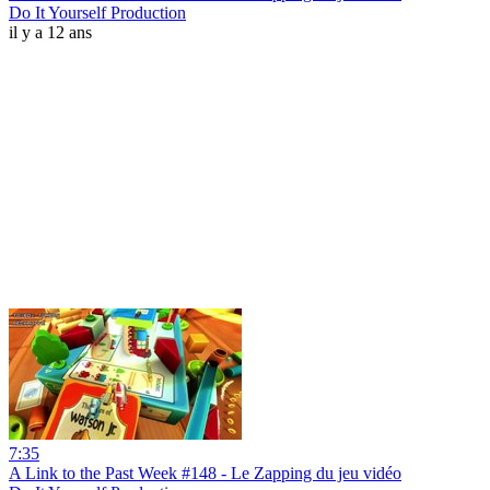
Do It Yourself Production
il y a 12 ans
7:35
A Link to the Past Week #148 - Le Zapping du jeu vidéo