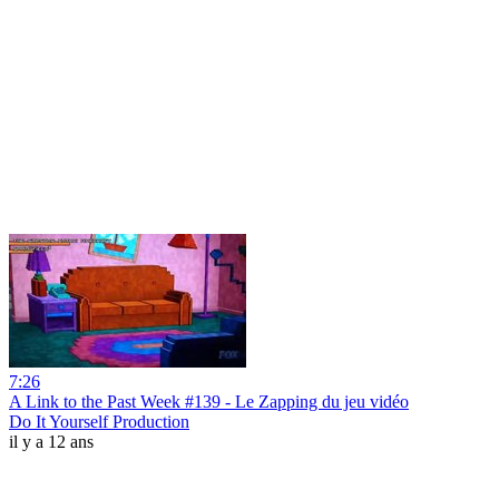
7:26
A Link to the Past Week #139 - Le Zapping du jeu vidéo
Do It Yourself Production
il y a 12 ans