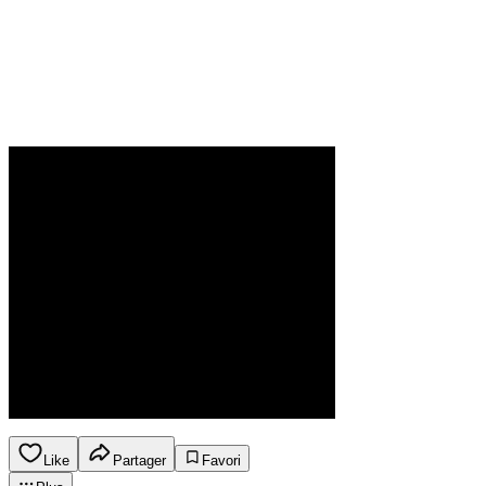
Like
Partager
Favori