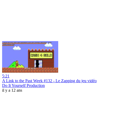
5:21
A Link to the Past Week #132 - Le Zapping du jeu vidéo
Do It Yourself Production
il y a 12 ans