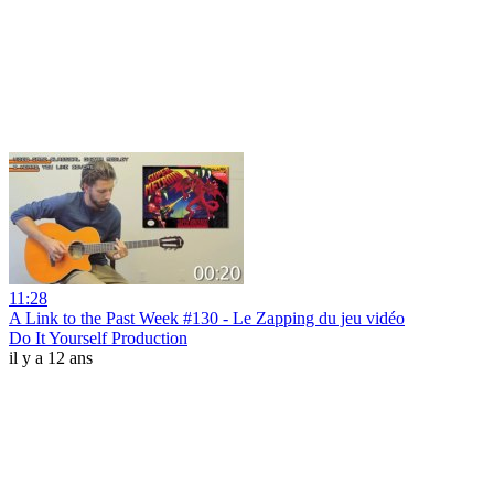
11:28
A Link to the Past Week #130 - Le Zapping du jeu vidéo
Do It Yourself Production
il y a 12 ans