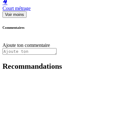
🎥
Court métrage
Voir moins
Commentaires
Ajoute ton commentaire
Recommandations