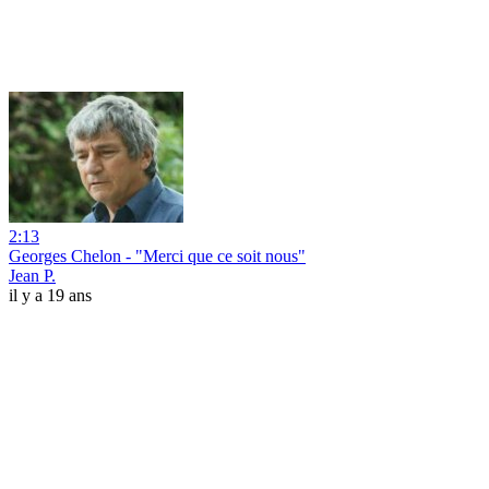
2:13
Georges Chelon - "Merci que ce soit nous"
Jean P.
il y a 19 ans