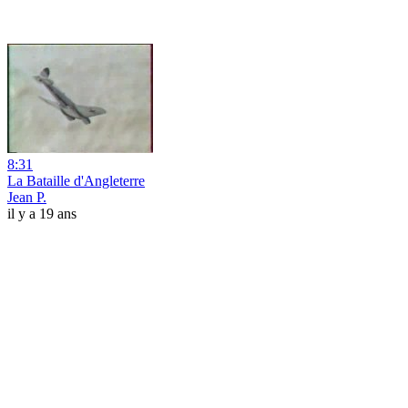
8:31
La Bataille d'Angleterre
Jean P.
il y a 19 ans