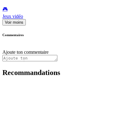
🎮️
Jeux vidéo
Voir moins
Commentaires
Ajoute ton commentaire
Recommandations