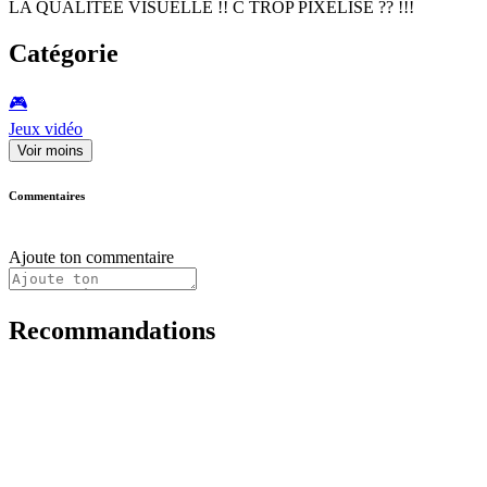
LA QUALITEE VISUELLE !! C TROP PIXELISE ?? !!!
Catégorie
🎮️
Jeux vidéo
Voir moins
Commentaires
Ajoute ton commentaire
Recommandations