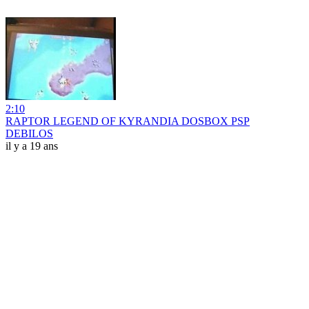
2:10
RAPTOR LEGEND OF KYRANDIA DOSBOX PSP
DEBILOS
il y a 19 ans