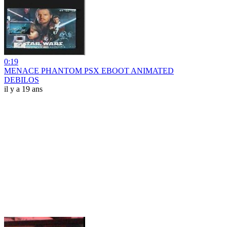
0:19
MENACE PHANTOM PSX EBOOT ANIMATED
DEBILOS
il y a 19 ans