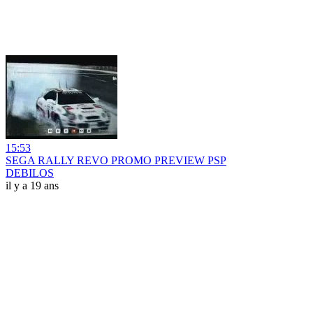
15:53
SEGA RALLY REVO PROMO PREVIEW PSP
DEBILOS
il y a 19 ans