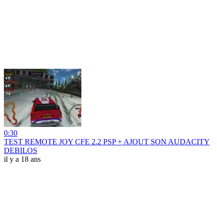
0:30
TEST REMOTE JOY CFE 2.2 PSP + AJOUT SON AUDACITY
DEBILOS
il y a 18 ans