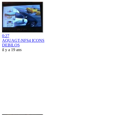
0:27
AQUAGT-NFS4 ICONS
DEBILOS
il y a 19 ans