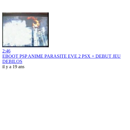
2:46
EBOOT PSP ANIME PARASITE EVE 2 PSX + DEBUT JEU
DEBILOS
il y a 19 ans