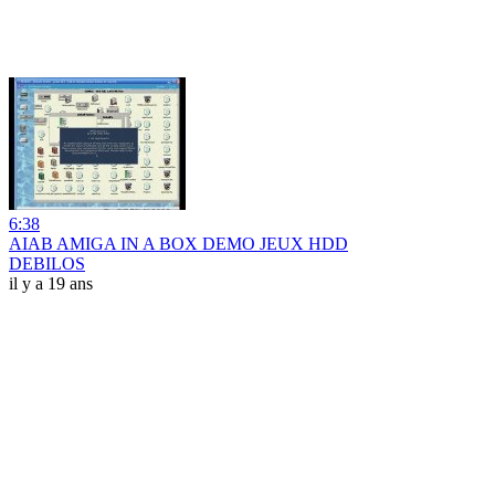
6:38
AIAB AMIGA IN A BOX DEMO JEUX HDD
DEBILOS
il y a 19 ans