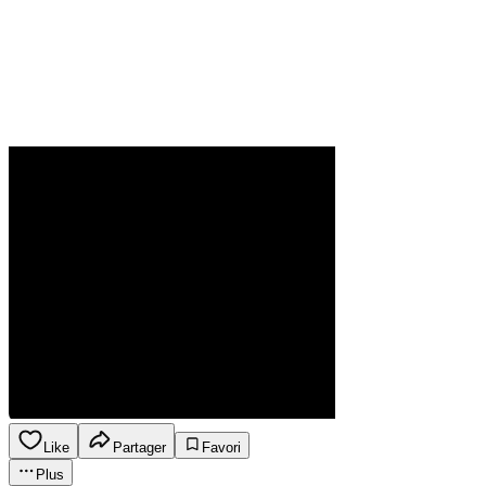
Like
Partager
Favori
Plus