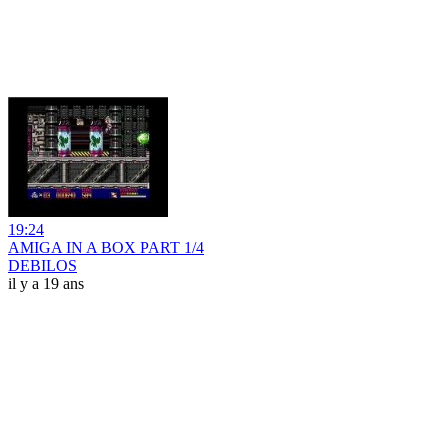
19:24
AMIGA IN A BOX PART 1/4
DEBILOS
il y a 19 ans