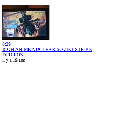
0:29
ICON ANIME NUCLEAR-SOVIET STRIKE
DEBILOS
il y a 19 ans