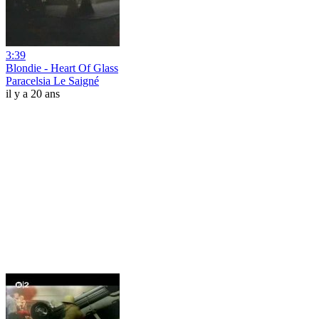
3:39
Blondie - Heart Of Glass
Paracelsia Le Saigné
il y a 20 ans