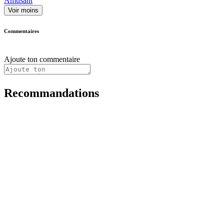
Amusant
Voir moins
Commentaires
Ajoute ton commentaire
Recommandations