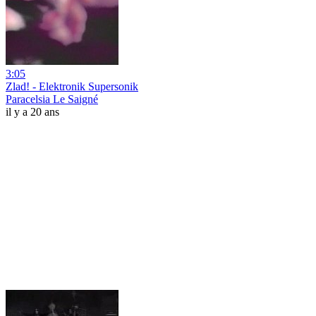
3:05
Zlad! - Elektronik Supersonik
Paracelsia Le Saigné
il y a 20 ans