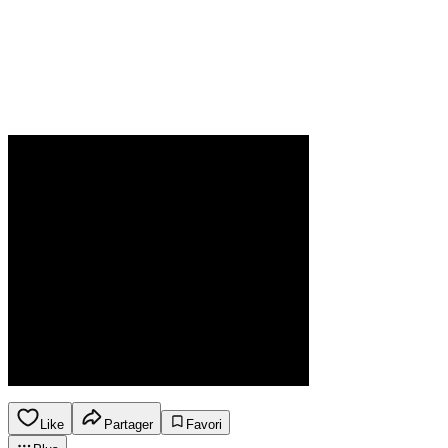
Like
Partager
Favori