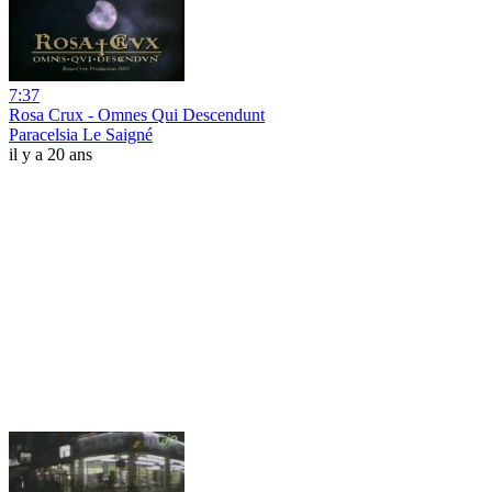
7:37
Rosa Crux - Omnes Qui Descendunt
Paracelsia Le Saigné
il y a 20 ans