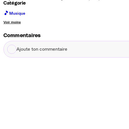
Catégorie
🎵
Musique
Voir moins
Commentaires
Ajoute
ton
commentaire