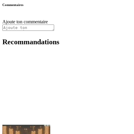
Commentaires
Ajoute ton commentaire
Recommandations