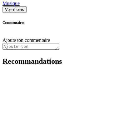
Musique
Voir moins
Commentaires
Ajoute ton commentaire
Recommandations