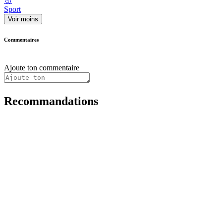
🥇
Sport
Voir moins
Commentaires
Ajoute ton commentaire
Recommandations