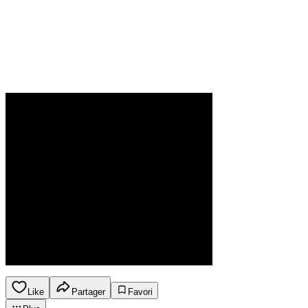
Like
Partager
Favori