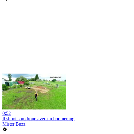
0:52
Il shoot son drone avec un boomerang
Mister Buzz