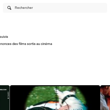
Rechercher
suivis
nonces des films sortis au cinéma