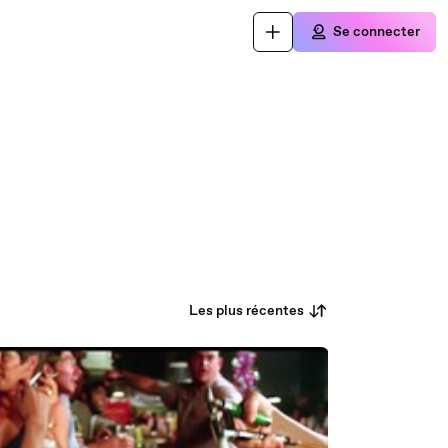
Se connecter
Les plus récentes