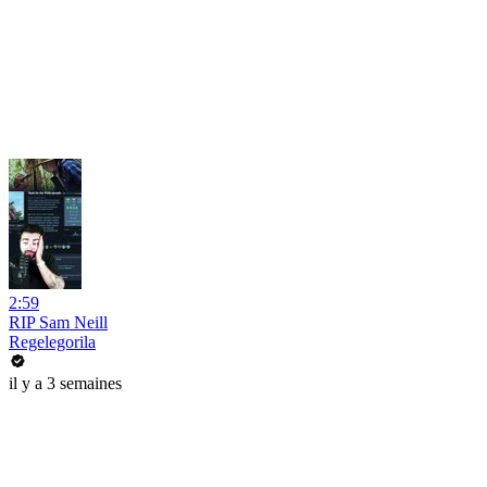
2:59
RIP Sam Neill
Regelegorila
il y a 3 semaines