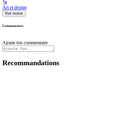
🦄
Art et design
Voir moins
Commentaires
Ajoute ton commentaire
Recommandations