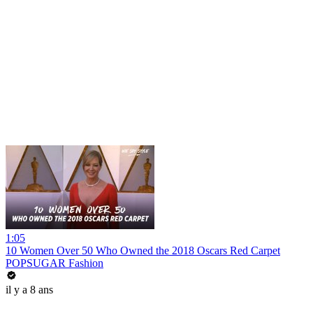
1:05
10 Women Over 50 Who Owned the 2018 Oscars Red Carpet
POPSUGAR Fashion
il y a 8 ans