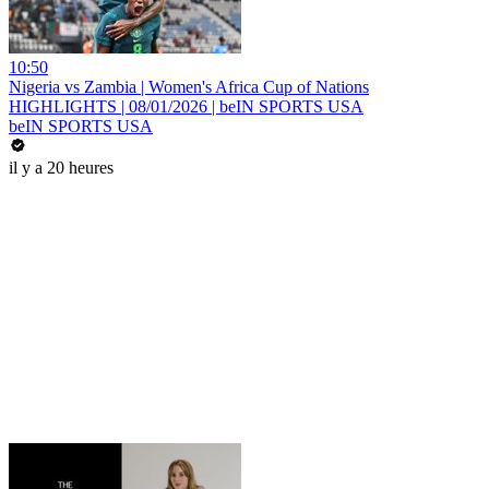
10:50
Nigeria vs Zambia | Women's Africa Cup of Nations
HIGHLIGHTS | 08/01/2026 | beIN SPORTS USA
beIN SPORTS USA
il y a 20 heures