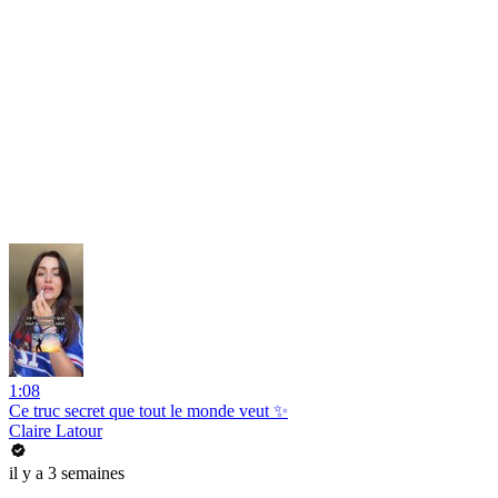
1:08
Ce truc secret que tout le monde veut ✨
Claire Latour
il y a 3 semaines