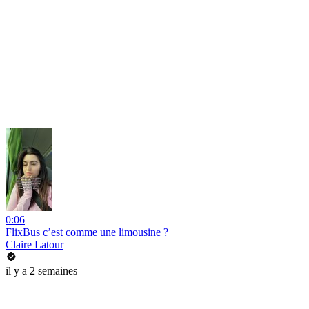
0:06
FlixBus c’est comme une limousine ?
Claire Latour
il y a 2 semaines