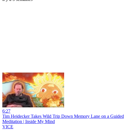
6:27
Tim Heidecker Takes Wild Trip Down Memory Lane on a Guided
Meditation | Inside My Mind
VICE