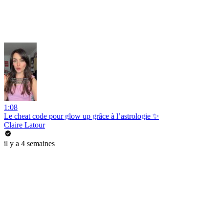
1:08
Le cheat code pour glow up grâce à l’astrologie ✨
Claire Latour
il y a 4 semaines