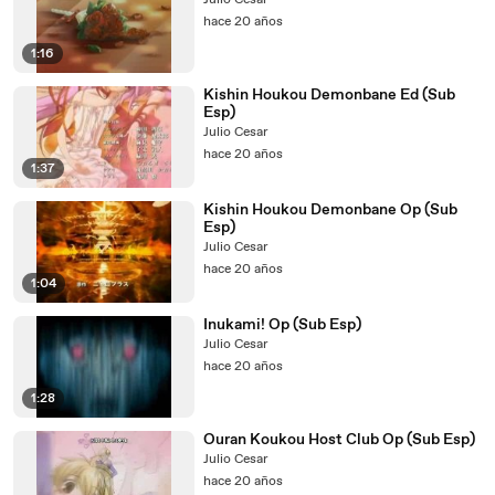
Julio Cesar
hace 20 años
1:16
Kishin Houkou Demonbane Ed (Sub
Esp)
Julio Cesar
hace 20 años
1:37
Kishin Houkou Demonbane Op (Sub
Esp)
Julio Cesar
hace 20 años
1:04
Inukami! Op (Sub Esp)
Julio Cesar
hace 20 años
1:28
Ouran Koukou Host Club Op (Sub Esp)
Julio Cesar
hace 20 años