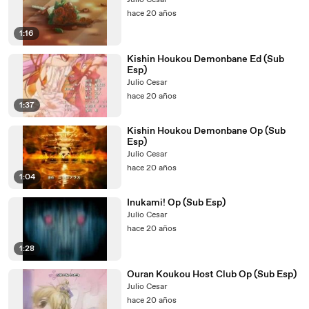
Julio Cesar
hace 20 años
1:16
Kishin Houkou Demonbane Ed (Sub
Esp)
Julio Cesar
hace 20 años
1:37
Kishin Houkou Demonbane Op (Sub
Esp)
Julio Cesar
hace 20 años
1:04
Inukami! Op (Sub Esp)
Julio Cesar
hace 20 años
1:28
Ouran Koukou Host Club Op (Sub Esp)
Julio Cesar
hace 20 años