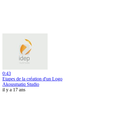
0:43
Etapes de la création d'un Logo
Akousmatiq Studio
il y a 17 ans