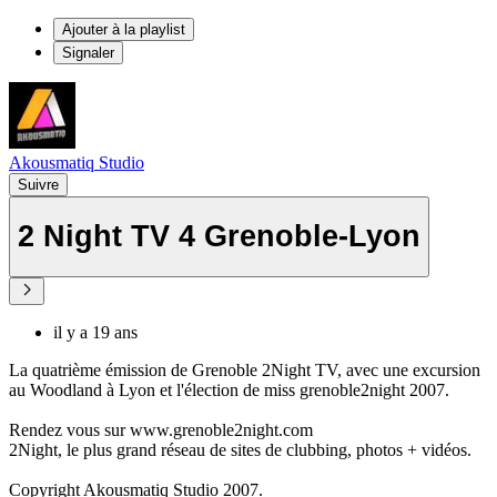
Ajouter à la playlist
Signaler
Akousmatiq Studio
Suivre
2 Night TV 4 Grenoble-Lyon
il y a 19 ans
La quatrième émission de Grenoble 2Night TV, avec une excursion
au Woodland à Lyon et l'élection de miss grenoble2night 2007.
Rendez vous sur www.grenoble2night.com
2Night, le plus grand réseau de sites de clubbing, photos + vidéos.
Copyright Akousmatiq Studio 2007.