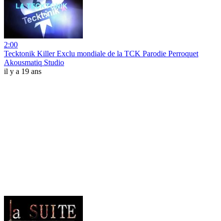
2:00
Tecktonik Killer Exclu mondiale de la TCK Parodie Perroquet
Akousmatiq Studio
il y a 19 ans