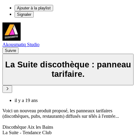
Ajouter à la playlist
Signaler
Akousmatiq Studio
Suivre
La Suite discothèque : panneau
tarifaire.
il y a 19 ans
Voici un nouveau produit proposé, les panneaux tarifaires
(discothèques, pubs, restaurants) diffusés sur télés à l'entrée...
Discothèque Aix les Bains
La Suite - Tendance Club