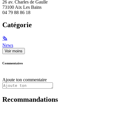
26 av. Charles de Gaulle
73100 Aix Les Bains
04 79 88 86 18
Catégorie
🗞
News
Voir moins
Commentaires
Ajoute ton commentaire
Recommandations