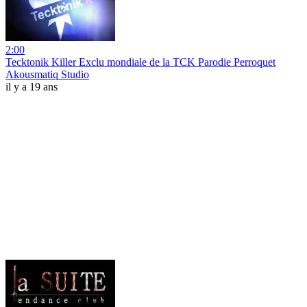
2:00
Tecktonik Killer Exclu mondiale de la TCK Parodie Perroquet
Akousmatiq Studio
il y a 19 ans