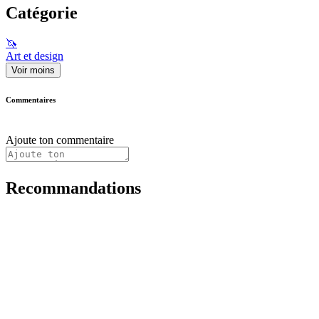
Catégorie
🦄
Art et design
Voir moins
Commentaires
Ajoute ton commentaire
Recommandations