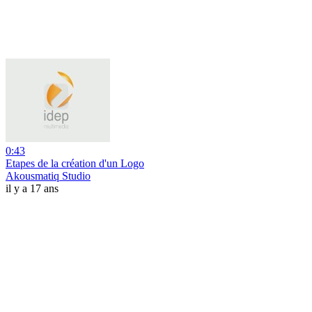
0:43
Etapes de la création d'un Logo
Akousmatiq Studio
il y a 17 ans