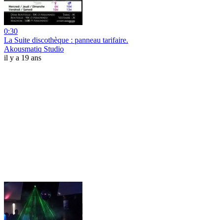
0:30
La Suite discothèque : panneau tarifaire.
Akousmatiq Studio
il y a 19 ans