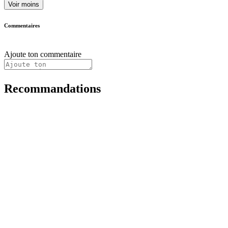
Voir moins
Commentaires
Ajoute ton commentaire
Recommandations